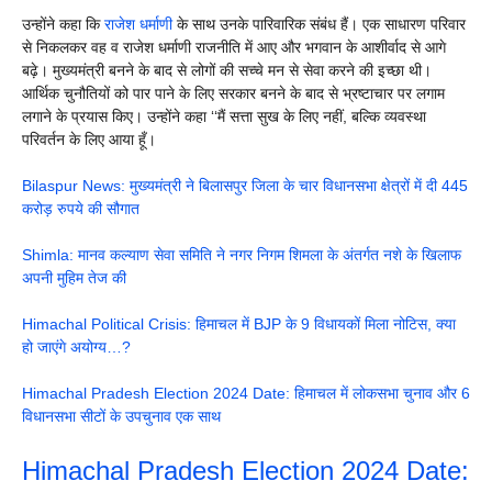
उन्होंने कहा कि
राजेश धर्माणी
के साथ उनके पारिवारिक संबंध हैं। एक साधारण परिवार
से निकलकर वह व राजेश धर्माणी राजनीति में आए और भगवान के आशीर्वाद से आगे
बढ़े। मुख्यमंत्री बनने के बाद से लोगों की सच्चे मन से सेवा करने की इच्छा थी।
आर्थिक चुनौतियों को पार पाने के लिए सरकार बनने के बाद से भ्रष्टाचार पर लगाम
लगाने के प्रयास किए। उन्होंने कहा ‘‘मैं सत्ता सुख के लिए नहीं, बल्कि व्यवस्था
परिवर्तन के लिए आया हूँ।
Bilaspur News: मुख्यमंत्री ने बिलासपुर जिला के चार विधानसभा क्षेत्रों में दी 445
करोड़ रुपये की सौगात
Shimla: मानव कल्याण सेवा समिति ने नगर निगम शिमला के अंतर्गत नशे के खिलाफ
अपनी मुहिम तेज की
Himachal Political Crisis: हिमाचल में BJP के 9 विधायकों मिला नोटिस, क्या
हो जाएंगे अयोग्य…?
Himachal Pradesh Election 2024 Date: हिमाचल में लोकसभा चुनाव और 6
विधानसभा सीटों के उपचुनाव एक साथ
Himachal Pradesh Election 2024 Date: