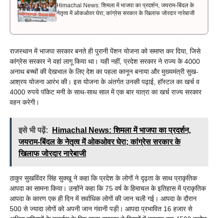
Himachal News: शिमला में भाजपा का प्रदर्शन, जयराम-बिंदल के
नेतृत्व में ओकओवर घेरा; कांग्रेस सरकार के खिलाफ जोरदार नारेबाजी
राजस्थान में भाजपा सरकार बनते ही पुरानी पेंशन योजना को समाप्त कर दिया, जिसे
कांग्रेस सरकार ने वहां लागू किया था। यही नहीं, प्रदेश सरकार ने राज्य के 4000
अनाथ बच्चों की देखभाल के लिए देश का पहला कानून बनाया और मुख्यमंत्री सुख-
आश्रय योजना आरंभ की। इस योजना के अंतर्गत उनकी पढ़ाई, हॉस्टल का खर्च व
4000 रुपये पॉकेट मनी के साथ-साथ साल में एक बार यात्रा का खर्च राज्य सरकार
वहन करेगी।
इसे भी पढ़ें:
Himachal News: शिमला में भाजपा का प्रदर्शन,
जयराम-बिंदल के नेतृत्व में ओकओवर घेरा; कांग्रेस सरकार के
खिलाफ जोरदार नारेबाजी
ठाकुर सुखविंदर सिंह सुक्खू ने कहा कि प्रदेश के लोगों ने दृढ़ता के साथ प्राकृतिक
आपदा का सामना किया। उन्होंने कहा कि 75 वर्ष के हिमाचल के इतिहास में प्राकृतिक
आपदा के कारण एक ही दिन में सर्वाधिक लोगों की जान चली गई। आपदा के दौरान
500 से ज्यादा लोगों को अपनी जान गंवानी पड़ी। आपदा प्रभावित 16 हजार से