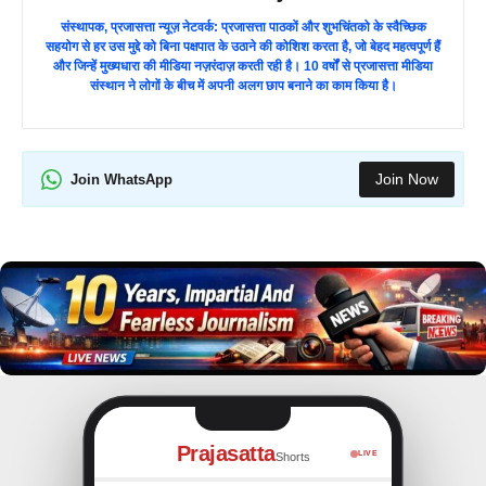
संस्थापक, प्रजासत्ता न्यूज़ नेटवर्क: प्रजासत्ता पाठकों और शुभचिंतको के स्वैच्छिक
सहयोग से हर उस मुद्दे को बिना पक्षपात के उठाने की कोशिश करता है, जो बेहद महत्वपूर्ण हैं
और जिन्हें मुख्यधारा की मीडिया नज़रंदाज़ करती रही है। 10 वर्षों से प्रजासत्ता मीडिया
संस्थान ने लोगों के बीच में अपनी अलग छाप बनाने का काम किया है।
Join Now
Join WhatsApp
Prajasatta
LIVE
Shorts