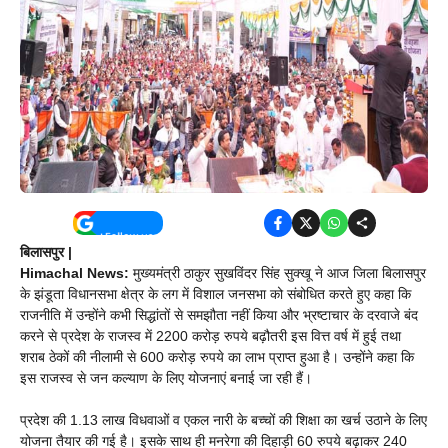
बिलासपुर |
Himachal News:
मुख्यमंत्री ठाकुर सुखविंदर सिंह सुक्खू ने आज जिला बिलासपुर
के झंडूता विधानसभा क्षेत्र के लग में विशाल जनसभा को संबोधित करते हुए कहा कि
राजनीति में उन्होंने कभी सिद्धांतों से समझौता नहीं किया और भ्रष्टाचार के दरवाजे बंद
करने से प्रदेश के राजस्व में 2200 करोड़ रुपये बढ़ौतरी इस वित्त वर्ष में हुई तथा
शराब ठेकों की नीलामी से 600 करोड़ रुपये का लाभ प्राप्त हुआ है। उन्होंने कहा कि
इस राजस्व से जन कल्याण के लिए योजनाएं बनाई जा रही हैं।
प्रदेश की 1.13 लाख विधवाओं व एकल नारी के बच्चों की शिक्षा का खर्च उठाने के लिए
योजना तैयार की गई है। इसके साथ ही मनरेगा की दिहाड़ी 60 रुपये बढ़ाकर 240