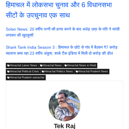
हिमाचल में लोकसभा चुनाव और 6 विधानसभा
सीटों के उपचुनाव एक साथ
Solan News: 20 वर्षीय पत्नी की हत्या करने के बाद अधेड़ उम्र के पति ने फांसी
लगाकर की खुदकुशी
Shark Tank India Season 3 : हिमाचल के छोटे से गांव में बैठकर ₹7 करोड़
सालाना कमा रहा 23 वर्षीय अंकुश, शार्क टैंक इंडिया में मिली दो करोड़ की डील
Himachal Latest News
Himachal News
Himachal News in Hindi
Himachal Political Crisis
Himachal Politics News
Himachal Pradesh News
Himachal Pradesh samachar
Tek Raj