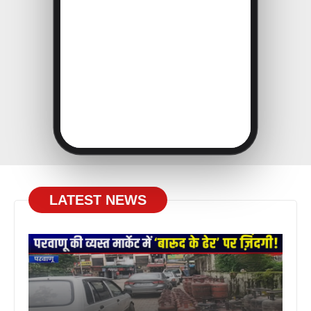
LATEST NEWS