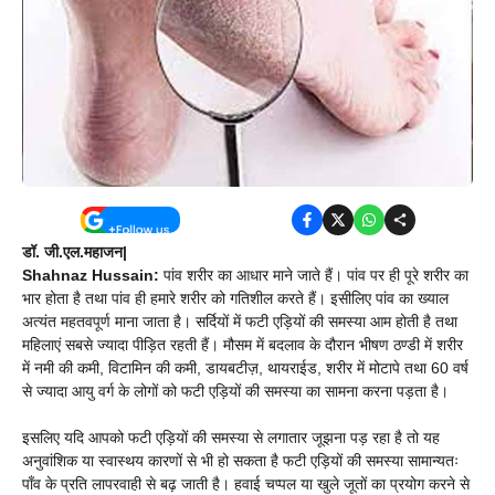
डॉ. जी.एल.महाजन|
Shahnaz Hussain:
पांव शरीर का आधार माने जाते हैं। पांव पर ही पूरे शरीर का
भार होता है तथा पांव ही हमारे शरीर को गतिशील करते हैं। इसीलिए पांव का ख्याल
अत्यंत महतवपूर्ण माना जाता है। सर्दियों में फटी एड़ियों की समस्या आम होती है तथा
महिलाएं सबसे ज्यादा पीड़ित रहती हैं। मौसम में बदलाव के दौरान भीषण ठण्डी में शरीर
में नमी की कमी, विटामिन की कमी, डायबटीज़, थायराईड, शरीर में मोटापे तथा 60 वर्ष
से ज्यादा आयु वर्ग के लोगों को फटी एड़ियों की समस्या का सामना करना पड़ता है।
इसलिए यदि आपको फटी एड़ियों की समस्या से लगातार जूझना पड़ रहा है तो यह
अनुवांशिक या स्वास्थय कारणों से भी हो सकता है फटी एड़ियों की समस्या सामान्यतः
पाँव के प्रति लापरवाही से बढ़ जाती है। हवाई चप्पल या खुले जूतों का प्रयोग करने से