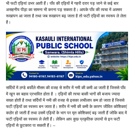
भी फटी एड़ियां उभर आती हैं। पाँव की एड़ियों में गहरी दरार पड़ जाने से कई बार
असहनीय पीड़ा का सामना भी करना पड़ सकता है। आपके पाँव की त्वचा में अक्सर
रूखापन आ जाता है तथा जब रूखापन बढ़ जाता है तो फटी एड़ियों का स्वरूप ले लेता
है।
सर्दियों में ठण्डे बर्फीले मौसम की वजह से शरीर में नमी की कमी आ जाती है जिससे पाँव
में खून का बहाव प्रभावित होता है । एड़ियों की त्वचा बाकी भागों की बजाय ज्यादा
सख्त होती है तथा सर्दियों में नमी की वजह से इसका लचीलाप कम हो जाता है जिससे
फटी एड़ियों का स्वरूप बन जाता है। शरीर में नमी की कमी के कारण जीवित कोशिकाएं
कठोर हो जाती हैं तथा उसमें एड़ियों के भाग पर मृत कोशिकाएं बढ़ जाती हैं जोकि बाद में
फटी एड़ियों का स्वरूप ले लेती हैं। लेकिन आप कुछ प्रकृतिक उपायों से इन फटी
एड़ियों से छुटकारा पा सकती हैं। –