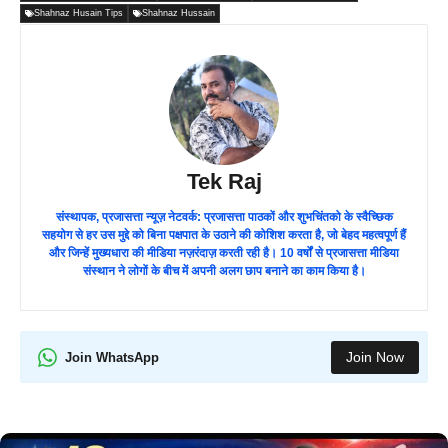
Shahnaz Husain Tips
Shahnaz Hussain
Tek Raj
संस्थापक, प्रजासत्ता न्यूज़ नेटवर्क: प्रजासत्ता पाठकों और शुभचिंतको के स्वैच्छिक
सहयोग से हर उस मुद्दे को बिना पक्षपात के उठाने की कोशिश करता है, जो बेहद महत्वपूर्ण हैं
और जिन्हें मुख्यधारा की मीडिया नज़रंदाज़ करती रही है। 10 वर्षों से प्रजासत्ता मीडिया
संस्थान ने लोगों के बीच में अपनी अलग छाप बनाने का काम किया है।
Join Now
Join WhatsApp