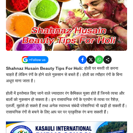
Shahnaz Husain Beauty Tips For Holi:
होली पर मस्ती तो करना
चाहते हैं लेकिन रंगों के होने वाले नुकसान से बचते हैं। होली का त्यौहार रंगों के बिना
अधूरा माना जाता है।
होली में इस्तेमाल किए जाने वाले ज्यादातर रंग कैमिकल युक्त होते हैं जिनसे त्वचा और
बालों को नुकसान हो सकता है। इन रासायनिक रंगों के प्रयोग से त्वचा पर रैशेज़,
एलर्जी, मुहांसे हो सकते हैं तथा अनेक स्वास्थ्य संबंधी परेशानियां भी खड़ी हो सकती हैं।
रासायनिक रंगों से बचने के लिए आप घर पर प्रकृतिक रंग बना सकती हैं।