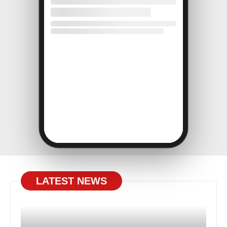
LATEST NEWS