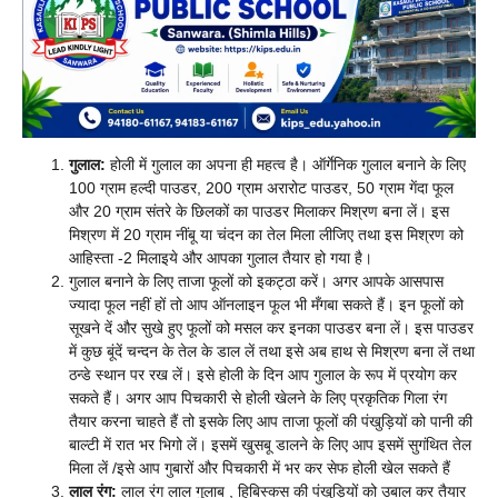
गुलाल:
होली में गुलाल का अपना ही महत्व है। ऑर्गेनिक गुलाल बनाने के लिए
100 ग्राम हल्दी पाउडर, 200 ग्राम अरारोट पाउडर, 50 ग्राम गेंदा फूल
और 20 ग्राम संतरे के छिलकों का पाउडर मिलाकर मिश्रण बना लें। इस
मिश्रण में 20 ग्राम नींबू या चंदन का तेल मिला लीजिए तथा इस मिश्रण को
आहिस्ता -2 मिलाइये और आपका गुलाल तैयार हो गया है।
गुलाल बनाने के लिए ताजा फूलों को इकट्ठा करें। अगर आपके आसपास
ज्यादा फूल नहीं हों तो आप ऑनलाइन फूल भी मँगबा सकते हैं। इन फूलों को
सूखने दें और सुखे हुए फूलों को मसल कर इनका पाउडर बना लें। इस पाउडर
में कुछ बूंदें चन्दन के तेल के डाल लें तथा इसे अब हाथ से मिश्रण बना लें तथा
ठन्डे स्थान पर रख लें। इसे होली के दिन आप गुलाल के रूप में प्रयोग कर
सकते हैं। अगर आप पिचकारी से होली खेलने के लिए प्रकृतिक गिला रंग
तैयार करना चाहते हैं तो इसके लिए आप ताजा फूलों की पंखुड़ियों को पानी की
बाल्टी में रात भर भिगो लें। इसमें खुसबू डालने के लिए आप इसमें सुगंथित तेल
मिला लें /इसे आप गुबारों और पिचकारी में भर कर सेफ होली खेल सकते हैं
लाल रंग:
लाल रंग लाल गुलाब , हिबिस्कस की पंखुड़ियों को उबाल कर तैयार