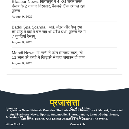
Bilaspur News: बिलासपुर में 4 KG चरस समेत
पंजाब के 2 तस्कर गिरफ्तार, बैकवर्ड लिंक खंगाल रही
पुलिस
August 9, 2026
Baddi Spa Scandal: थाई, मंत्रा और बैम्बू स्पा
की आड़ में बद्दी में चल रहा था अवैध धंधा, पुलिस रेड में
7 युवतियां रेस्क्यू
August 9, 2026
Mandi News: मां-नानी ने फोन छीनकर डांटा, तो
11 साल की बच्ची ने खिड़की से फंदा लगाकर दी जान
August 9, 2026
प्रजासत्ता
Investor
Quakes Links
Prajasatta News Network Provides The Latest Hindi News, Stock Market, Financial
And Business News, Sports, Automobile, Entertainment, Latest Gadget News,
Advertise With Us
About Us
Lifestyle, Health, And Latest Updates From Around The World.
Write For Us
Contact Us