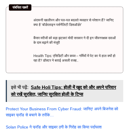
संबंधित खबरें
अंदरूनी खालीपन और पल-पल बदलते व्यवहार से परेशान हैं? जानिए
क्या है ‘बॉर्डरलाइन पर्सनैलिटी डिसऑर्डर’
कैंसर मरीजों को बड़ा झटका! मोदी सरकार ने दी इन जीवनरक्षक दवाओं
के दाम बढ़ाने की मंजूरी
Health Tips: एसिडिटी और कब्ज – गर्मियों में पेट का ये हाल क्यों हो
रहा है? डॉक्टर ने बताई असली वजह..
इसे भी पढ़ें:
Safe Holi Tips: होली में खुद को और अपने परिवार
को रखें सुरक्षित, जानिए सुरक्षित होली के टिप्स
Protect Your Business From Cyber Fraud: जानिए! अपने बिजनेस को
साइबर फ्रॉड से बचाने के तरीके…
Solan Police ने फ्रॉड और साइबर ठगी के गिरोह का किया पर्दाफाश