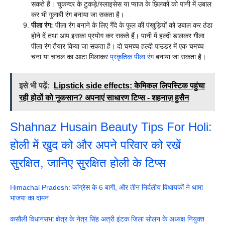
सकते हैं। चुकन्दर के टुकड़े/स्लाइसेस या प्याज के छिलकों को पानी में उबाल
कर भी गुलाबी रंग बनाया जा सकता है।
पीला रंग:
पीला रंग बनाने के लिए गैंदे के फूल की पंखुड़ियों को उबाल कर ठंडा
होने दें तथा आप इसका प्रयोग कर सकते हैं। पानी में हल्दी डालकर गीला
पीला रंग तैयार किया जा सकता है। दो चमच्च हल्दी पाउडर में एक चमच्च
चना या चावल का आटा मिलाकर
प्रकृतिक पीला रंग
बनाया जा सकता है।
इसे भी पढ़ें:
Lipstick side effects: केमिकल लिपस्टिक पहुंचा
रही होठों को नुकसान? अपनाएं साधारण टिप्स - शहनाज़ हुसैन
Shahnaz Husain Beauty Tips For Holi:
होली में खुद को और अपने परिवार को रखें
सुरक्षित, जानिए सुरक्षित होली के टिप्स
Himachal Pradesh: कांग्रेस के 6 बागी, और तीन निर्दलीय विधायकों ने थामा
भाजपा का दामन
कसौली विधानसभा क्षेत्र के नेत्र सिंह अत्री इंटक जिला सोलन के अध्यक्ष नियुक्त